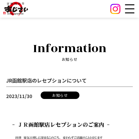
Information
お知らせ
JR函館駅店のレセプションについて
お知らせ
2023/11/30