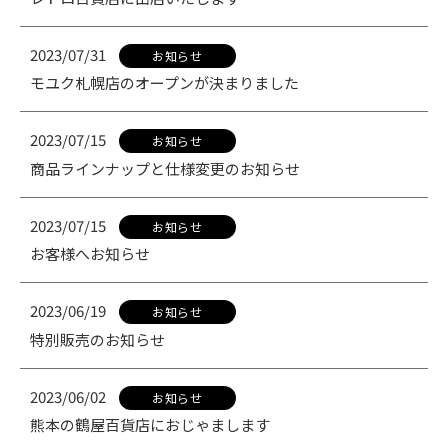
2023/07/31
お知らせ
モユク札幌店のオープンが決まりました
2023/07/15
お知らせ
商品ラインナップと仕様変更のお知らせ
2023/07/15
お知らせ
お客様へお知らせ
2023/06/19
お知らせ
特別販売のお知らせ
2023/06/02
お知らせ
熊本の鶴屋百貨店におじゃまします