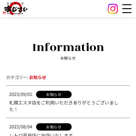
Information
お知らせ
カテゴリー:
お知らせ
2023/09/01
お知らせ
札幌エスタ店をご利用いただきありがとうございまし
た！
2023/08/04
お知らせ
レトロ百貨店に出店いたします